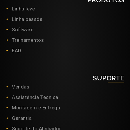
Linha leve
Linha pesada
Software
Treinamentos
EAD
SUPORTE
Vendas
Assistência Técnica
Montagem e Entrega
Garantia
Suporte do Alinhador