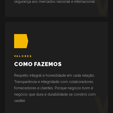
V
segurança aos mercados nacional e internacional.
VALORES
COMO FAZEMOS
Respeito integral e honestidade em cada relação.
Transparência e integridade com colaboradores,
fornecedores e clientes. Porque negócio bom é
V
negócio que dura e durabilidade se constrói com
caráter.