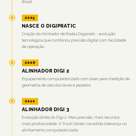
Brasil.
2005
NASCE O DIGIPRATIC
Criação do Alinhador de Rodas Digipratic - evolução
tecnológica que combinou precisão digital com facilidade
de operação.
2006
ALINHADOR DIGI 2
Equipamento computadorizado com laser para medição de
geometria de veículos leves e pesados.
2010
ALINHADOR DIGI 3
Evolução direta do Digi 2. Mais precisão, mais recursos,
mais produtividade. A Truck Center consolida liderança no
alinhamento computadorizado.