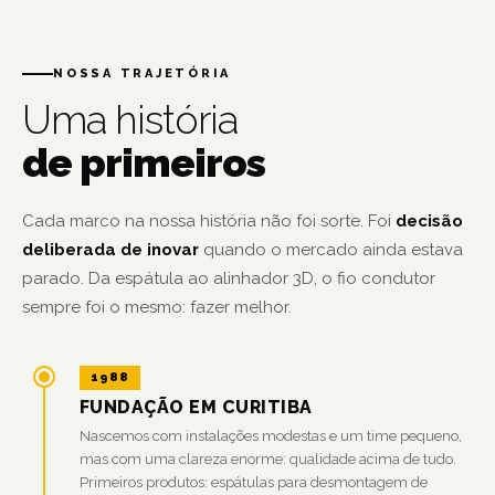
NOSSA TRAJETÓRIA
Uma história
de primeiros
Cada marco na nossa história não foi sorte. Foi
decisão
deliberada de inovar
quando o mercado ainda estava
parado. Da espátula ao alinhador 3D, o fio condutor
sempre foi o mesmo: fazer melhor.
1988
FUNDAÇÃO EM CURITIBA
Nascemos com instalações modestas e um time pequeno,
mas com uma clareza enorme: qualidade acima de tudo.
Primeiros produtos: espátulas para desmontagem de