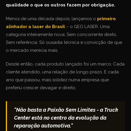
qualidade o que os outros fazem por obrigação.
Menos de uma década depois, lançamos o
primeiro
alinhador a laser do Brasil
– o GEO LASER. Uma
categoria inteiramente nova. Sem concorrente direto.
Sem referência. Só ousadia técnica e convicção de que
o mercado merecia mais.
Desde então, cada produto lançado foi um marco. Cada
cliente atendido, uma relação de longo prazo. E cada
ano que passou, mais solidez numa empresa que
preferiu crescer devagar e direito.
"Não basta a Paixão Sem Limites - a Truck
Center está no centro da evolução da
reparação automotiva."