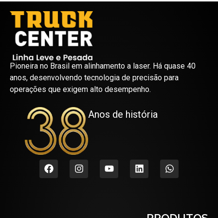
Pioneira no Brasil em alinhamento a laser.
Há quase 40
anos, desenvolvendo tecnologia de precisão para
operações que exigem alto desempenho.
Anos de história
PRODUTOS