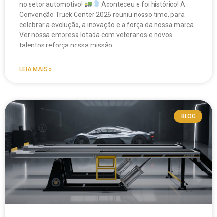
no setor automotivo!
Aconteceu e foi histórico! A
Convenção Truck Center 2026 reuniu nosso time, para
celebrar a evolução, a inovação e a força da nossa marca.
Ver nossa empresa lotada com veteranos e novos
talentos reforça nossa missão:
LEIA MAIS »
BLOG