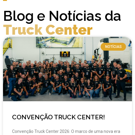
Blog e Notícias da
Truck Center
NOTÍCIAS
CONVENÇÃO TRUCK CENTER!
Convenção Truck Center 2026: O marco de uma nova era