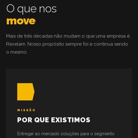
O que nos
move
Mais de três décadas não mudam o que uma empresa é.
Revelam. Nosso propósito sempre foi e continua sendo
o mesmo.
MISSÃO
POR QUE EXISTIMOS
Entregar ao mercado soluções para o segmento