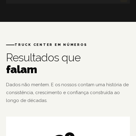
TRUCK CENTER EM NÚMEROS
Resultados que
falam
Dados não mentem. E os nossos contam uma história de
consistência, crescimento e confiança construída ao
longo de décadas.