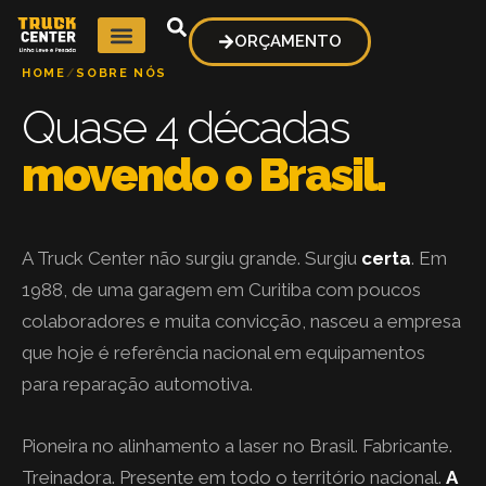
ORÇAMENTO
HOME
/
SOBRE NÓS
Quase 4 décadas
movendo o Brasil.
A Truck Center não surgiu grande. Surgiu
certa
. Em
1988, de uma garagem em Curitiba com poucos
colaboradores e muita convicção, nasceu a empresa
que hoje é referência nacional em equipamentos
para reparação automotiva.
Pioneira no alinhamento a laser no Brasil. Fabricante.
Treinadora. Presente em todo o território nacional.
A