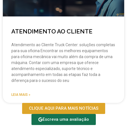
ATENDIMENTO AO CLIENTE
Atendimento ao Cliente Truck Center: soluções completas
para sua oficina Encontrar os melhores equipamentos
para oficina mecânica vai muito além da compra de uma
máquina. Contar com uma empresa que oferece
atendimento especializado, suporte técnico e
acompanhamento em todas as etapas faz toda a
diferença para o sucesso do seu
LEIA MAIS »
CLIQUE AQUI PARA MAIS NOTÍCIAS
Escreva uma avaliação