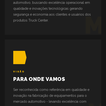
automotivo, buscando excelência operacional em
qualidade e inovações tecnológicas gerando
M
segurança e economia aos clientes e usuários dos
produtos Truck Center.
VISÃO
PARA ONDE VAMOS
Ser reconhecida como referência em qualidade e
inovação na fabricação de equipamentos para o
mercado automotivo - levando excelência com