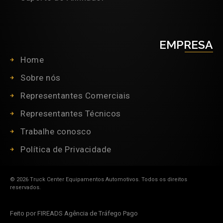
EMPRESA
Home
Sobre nós
Representantes Comerciais
Representantes Técnicos
Trabalhe conosco
Política de Privacidade
© 2026 Truck Center Equipamentos Automotivos. Todos os direitos
reservados.
Feito por FIREADS Agência de Tráfego Pago