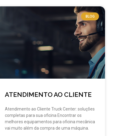
BLOG
ATENDIMENTO AO CLIENTE
Atendimento ao Cliente Truck Center: soluções
completas para sua oficina Encontrar os
melhores equipamentos para oficina mecânica
vai muito além da compra de uma máquina.