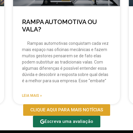
RAMPA AUTOMOTIVA OU
VALA?
Rampas automotivas conquistam cada vez
mais espaço nas oficinas mecânicas e fazem
muitos gestores pensarem se de fato elas
podem substituir as tradicionais valas. Com
algumas diferenças é possível entender essa
dúvida e descobrir a resposta sobre qual delas
é a melhor para sua empresa. Esse “embate”
LEIA MAIS »
CLIQUE AQUI PARA MAIS NOTÍCIAS
Escreva uma avaliação