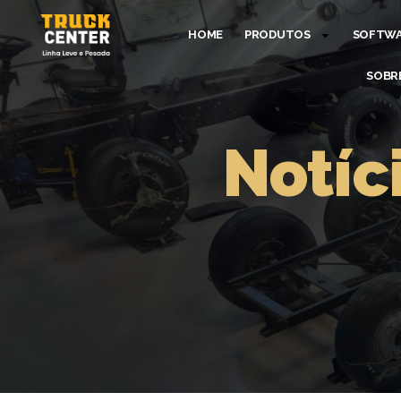
HOME
PRODUTOS
SOFTW
SOBR
Notíc