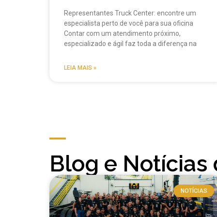
Representantes Truck Center: encontre um
especialista perto de você para sua oficina
Contar com um atendimento próximo,
especializado e ágil faz toda a diferença na
LEIA MAIS »
Blog e Notícias
NOTÍCIAS