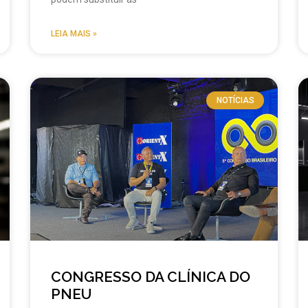
LEIA MAIS »
NOTÍCIAS
CONGRESSO DA CLÍNICA DO
PNEU