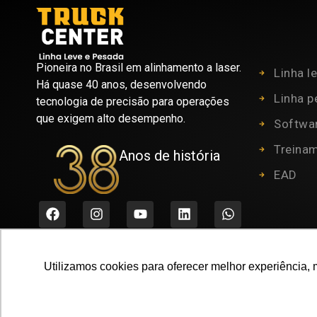
Pioneira no Brasil em alinhamento a laser.
Linha l
Há quase 40 anos, desenvolvendo
Linha 
tecnologia de precisão para operações
que exigem alto desempenho.
Softwa
Treina
Anos de história
EAD
Utilizamos cookies para oferecer melhor experiência, 