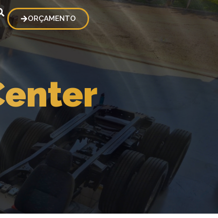
ORÇAMENTO
Center