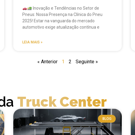
Inovação e Tendências no Setor de
Pneus: Nossa Presença na Clínica do Pneu
2025! Estar na vanguarda do mercado
automotivo exige atualização contínua e
LEIA MAIS »
« Anterior
1
2
Seguinte »
 da
Truck Center
BLOG