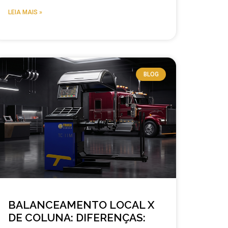
LEIA MAIS »
BLOG
BALANCEAMENTO LOCAL X
DE COLUNA: DIFERENÇAS: