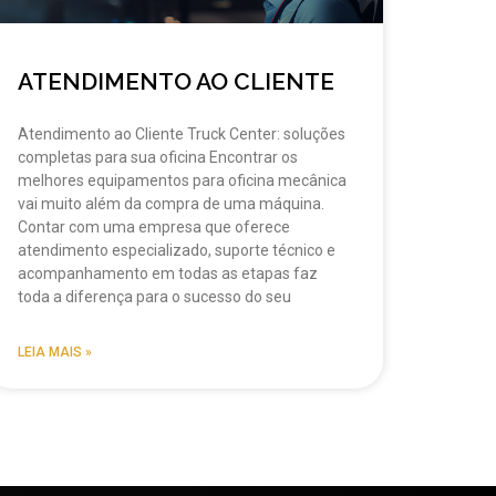
ATENDIMENTO AO CLIENTE
Atendimento ao Cliente Truck Center: soluções
completas para sua oficina Encontrar os
melhores equipamentos para oficina mecânica
vai muito além da compra de uma máquina.
Contar com uma empresa que oferece
atendimento especializado, suporte técnico e
acompanhamento em todas as etapas faz
toda a diferença para o sucesso do seu
LEIA MAIS »