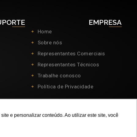
UPORTE
EMPRESA
Home
Sobre nós
Representantes Comerciais
Representantes Técnicos
Trabalhe conosco
Política de Privacidade
e e personalizar conteúdo. Ao utilizar este site, você