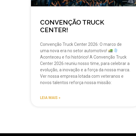
CONVENÇÃO TRUCK
CENTER!
Convenção Truck Center 2026: O marco de
uma nova era no setor automotivo!
Aconteceu e foi histórico! A Convenção Truck
Center 2026 reuniu nosso time, para celebrar a
evolução, a inovação e a força da nossa marca.
Ver nossa empresa lotada com veteranos e
novos talentos reforça nossa missão:
LEIA MAIS »