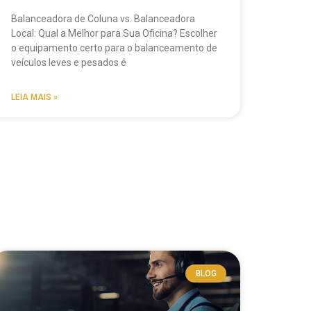
Balanceadora de Coluna vs. Balanceadora
Local: Qual a Melhor para Sua Oficina? Escolher
o equipamento certo para o balanceamento de
veículos leves e pesados é
LEIA MAIS »
BLOG